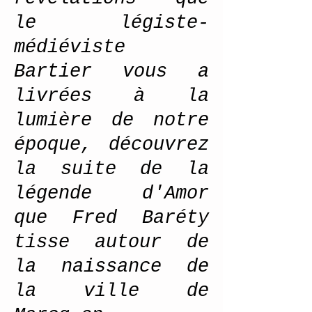
le légiste-
médiéviste
Bartier vous a
livrées à la
lumière de notre
époque, découvrez
la suite de la
légende d'Amor
que Fred Baréty
tisse autour de
la naissance de
la ville de