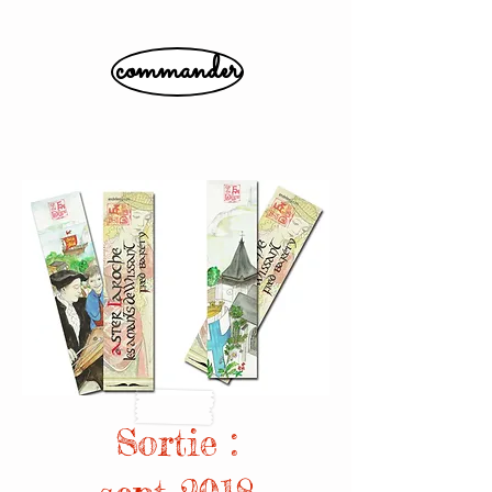
commander
Sortie :