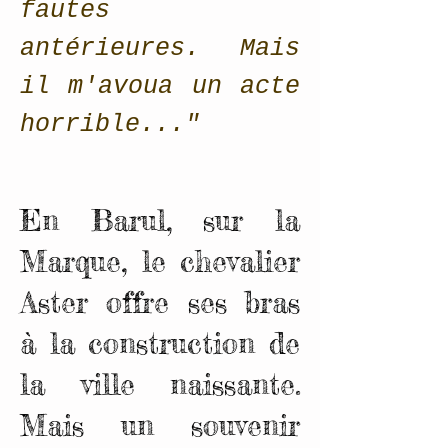
fautes
antérieures. Mais
il m'avoua un acte
horrible..."
En Barul, sur la
Marque, le chevalier
Aster offre ses bras
à la construction de
la ville naissante.
Mais un souvenir