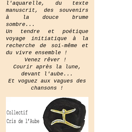
l'aquarelle, du texte
manuscrit, des souvenirs
à la douce brume
sombre...
Un tendre et poétique
voyage initiatique à la
recherche de soi-même et
du vivre ensemble !
Venez rêver !
Courir après la lune,
devant l'aube...
Et voguez aux vagues des
chansons !