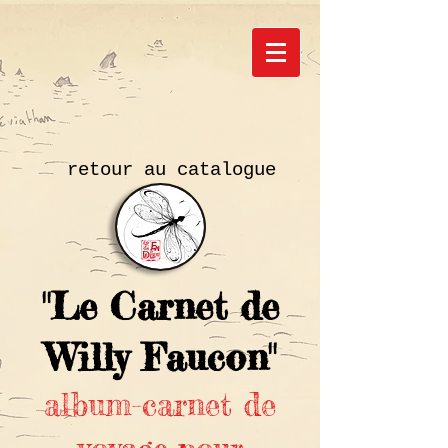
retour au catalogue
"Le Carnet de
Willy Faucon"
album-carnet de