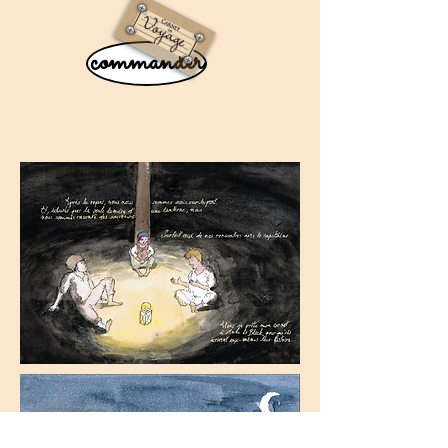
commander