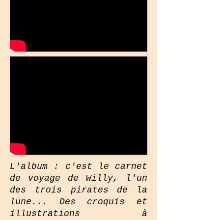
L'album : c'est le carnet
de voyage de Willy, l'un
des trois pirates de la
lune... Des croquis et
illustrations à