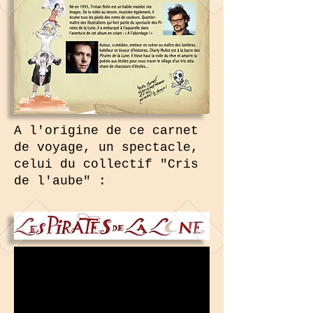
A l'origine de ce carnet
de voyage, un spectacle,
celui du collectif "Cris
de l'aube" :